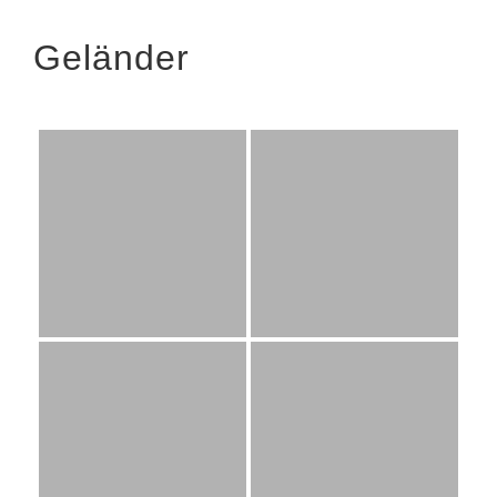
Geländer