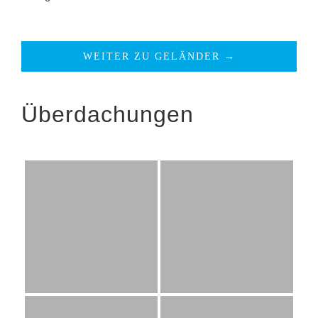
WEITER ZU GELÄNDER →
Überdachungen