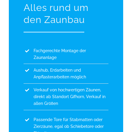
Alles rund um
den Zaunbau
Fachgerechte Montage der
Zaunanlage
Aushub, Erdarbeiten und
Anpflasterarbeiten möglich
Verkauf von hochwertigen Zäunen,
direkt ab Standort Gifhorn, Verkauf in
allen Größen
Passende Tore für Stabmatten oder
Zierzäune, egal ob Schiebetore oder