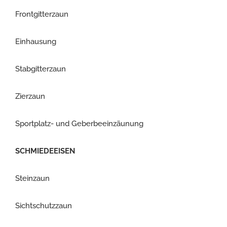
Frontgitterzaun
Einhausung
Stabgitterzaun
Zierzaun
Sportplatz- und Geberbeeinzäunung
SCHMIEDEEISEN
Steinzaun
Sichtschutzzaun