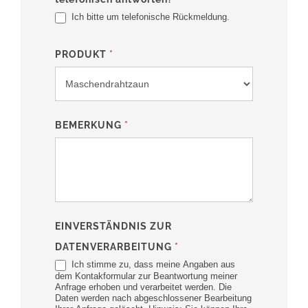
Ich bitte um telefonische Rückmeldung.
PRODUKT
*
BEMERKUNG
*
EINVERSTÄNDNIS ZUR
DATENVERARBEITUNG
*
Ich stimme zu, dass meine Angaben aus
dem Kontakformular zur Beantwortung meiner
Anfrage erhoben und verarbeitet werden. Die
Daten werden nach abgeschlossener Bearbeitung