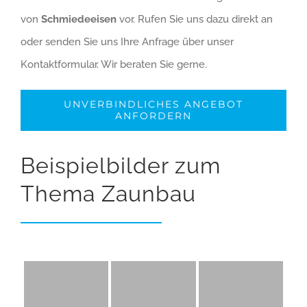
von
Schmiedeeisen
vor. Rufen Sie uns dazu direkt an
oder senden Sie uns Ihre Anfrage über unser
Kontaktformular. Wir beraten Sie gerne.
UNVERBINDLICHES ANGEBOT
ANFORDERN
Beispielbilder zum
Thema Zaunbau