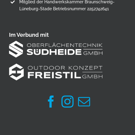
Mitglied der Handwerkskammer Braunschweig-
Lüneburg-Stade Betriebsnummer 2252742641
Im Verbund mit