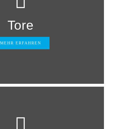
Tore
MEHR ERFAHREN