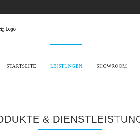
STARTSEITE
LEISTUNGEN
SHOWROOM
ODUKTE & DIENSTLEISTUN