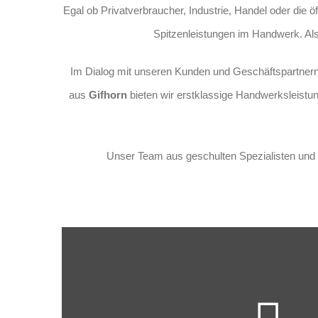
Egal ob Privatverbraucher, Industrie, Handel oder die
Spitzenleistungen im Handwerk. Als
Im Dialog mit unseren Kunden und Geschäftspartnern 
aus
Gifhorn
bieten wir erstklassige Handwerksleist
Unser Team aus geschulten Spezialisten und 