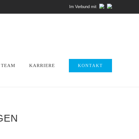
Im Verbund mit
TEAM
KARRIERE
KONTAKT
GEN