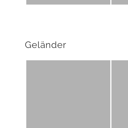
Geländer