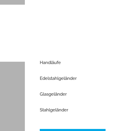
Handläufe
Edelstahlgeländer
Glasgeländer
Stahlgeländer