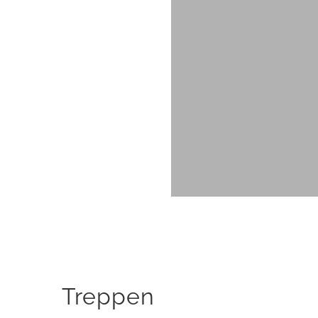
Treppen