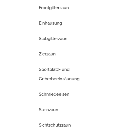
Frontgitterzaun
Einhausung
Stabgitterzaun
Zierzaun
Sportplatz- und
Geberbeeinzäunung
Schmiedeeisen
Steinzaun
Sichtschutzzaun