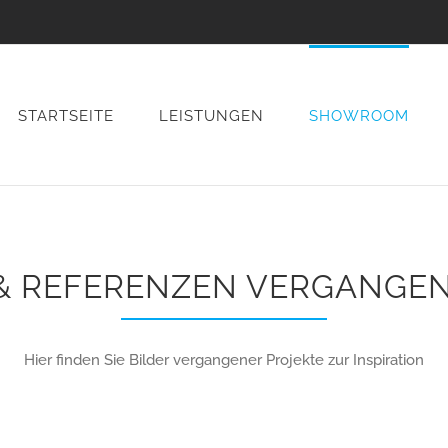
STARTSEITE
LEISTUNGEN
SHOWROOM
 REFERENZEN VERGANGEN
Hier finden Sie Bilder vergangener Projekte zur Inspiration