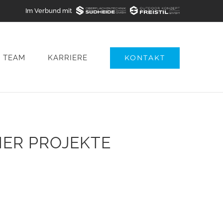
Im Verbund mit
TEAM
KARRIERE
KONTAKT
ER PROJEKTE