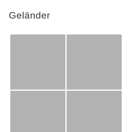
Geländer