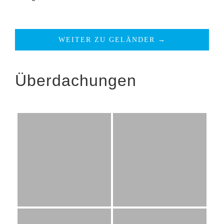
WEITER ZU GELÄNDER →
Überdachungen