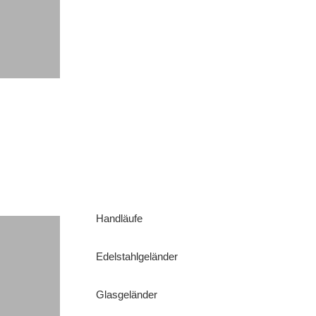
Handläufe
Edelstahlgeländer
Glasgeländer