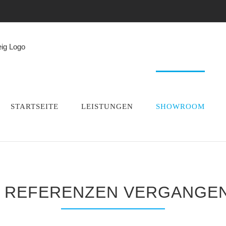
STARTSEITE
LEISTUNGEN
SHOWROOM
 REFERENZEN VERGANGEN