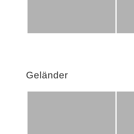
Geländer