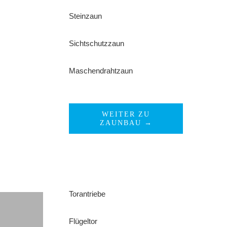
Steinzaun
Sichtschutzzaun
Maschendrahtzaun
WEITER ZU
ZAUNBAU →
Torantriebe
Flügeltor