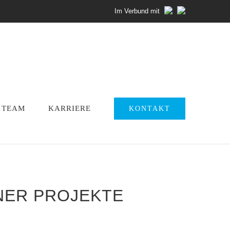
Im Verbund mit
TEAM
KARRIERE
KONTAKT
ER PROJEKTE