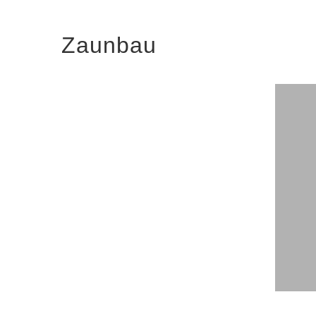
Zaunbau