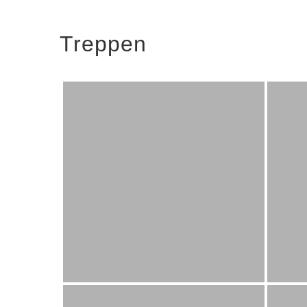
Treppen