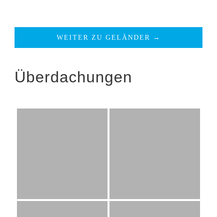
WEITER ZU GELÄNDER →
Überdachungen