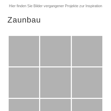
Hier finden Sie Bilder vergangener Projekte zur Inspiration
Zaunbau