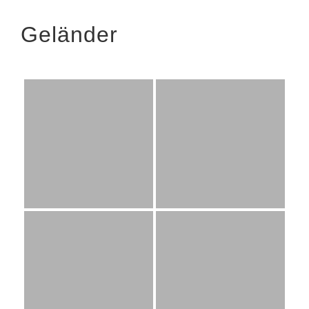
Geländer