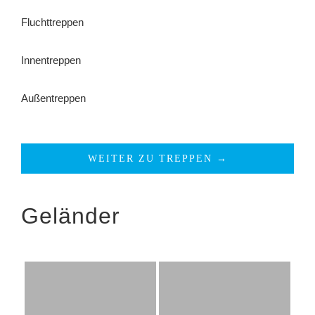
Fluchttreppen
Innentreppen
Außentreppen
WEITER ZU TREPPEN →
Geländer