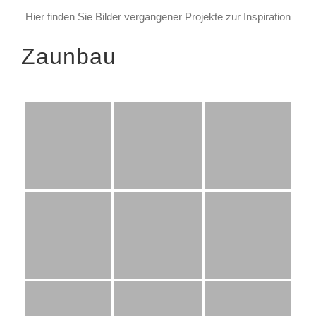
Hier finden Sie Bilder vergangener Projekte zur Inspiration
Zaunbau