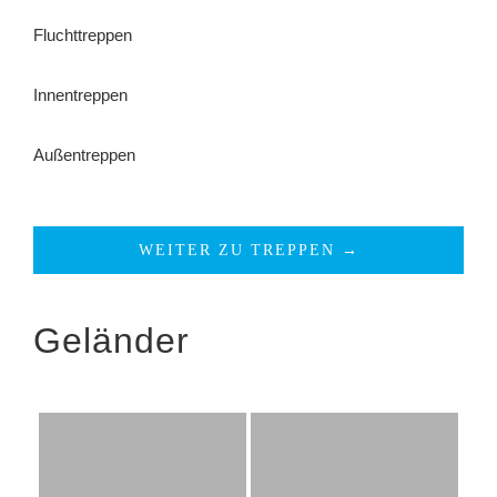
Fluchttreppen
Innentreppen
Außentreppen
WEITER ZU TREPPEN →
Geländer