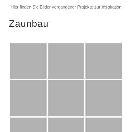
Hier finden Sie Bilder vergangener Projekte zur Inspiration
Zaunbau