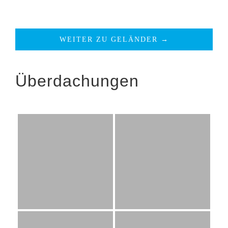
WEITER ZU GELÄNDER →
Überdachungen