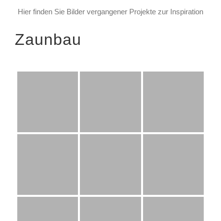
Hier finden Sie Bilder vergangener Projekte zur Inspiration
Zaunbau