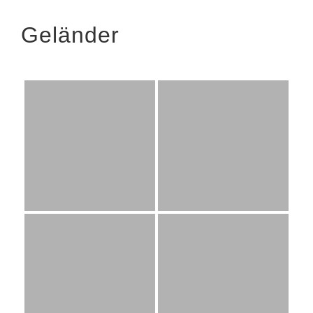
Geländer