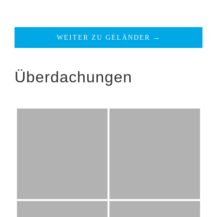
WEITER ZU GELÄNDER →
Überdachungen