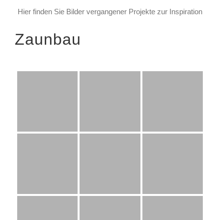
Hier finden Sie Bilder vergangener Projekte zur Inspiration
Zaunbau