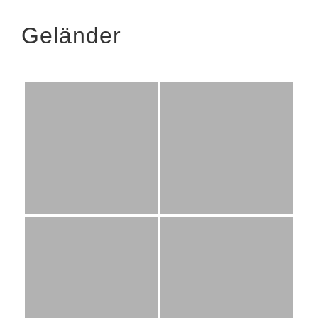
Geländer