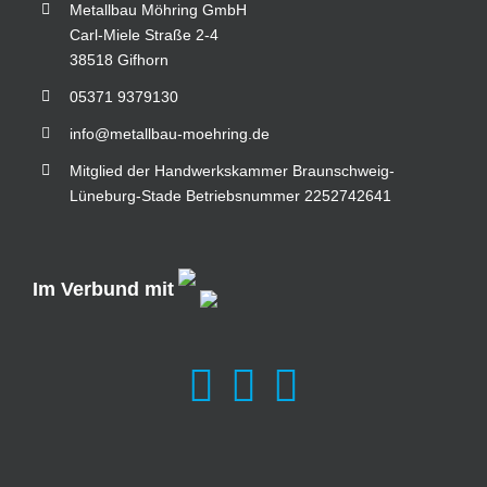
Metallbau Möhring GmbH
Carl-Miele Straße 2-4
38518 Gifhorn
05371 9379130
info@metallbau-moehring.de
Mitglied der Handwerkskammer Braunschweig-
Lüneburg-Stade Betriebsnummer 2252742641
Im Verbund mit