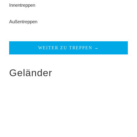
Innentreppen
Außentreppen
WEITER ZU TREPPEN →
Geländer