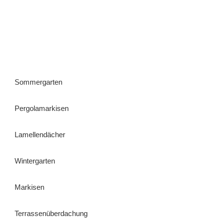
Sommergarten
Pergolamarkisen
Lamellendächer
Wintergarten
Markisen
Terrassenüberdachung