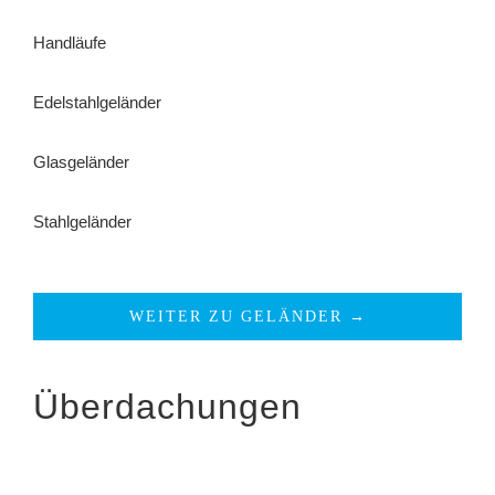
Handläufe
Edelstahlgeländer
Glasgeländer
Stahlgeländer
WEITER ZU GELÄNDER →
Überdachungen