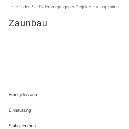
Hier finden Sie Bilder vergangener Projekte zur Inspiration
Zaunbau
Frontgitterzaun
Einhausung
Stabgitterzaun