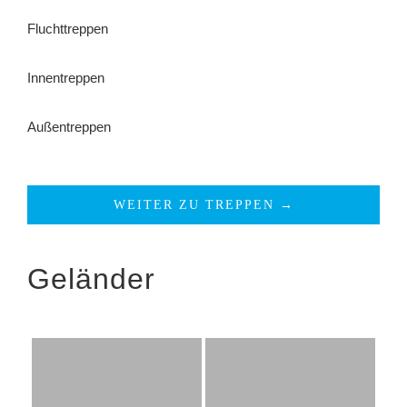
Fluchttreppen
Innentreppen
Außentreppen
WEITER ZU TREPPEN →
Geländer