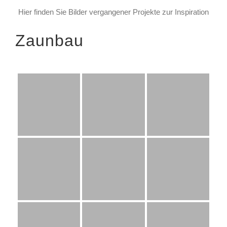
Hier finden Sie Bilder vergangener Projekte zur Inspiration
Zaunbau