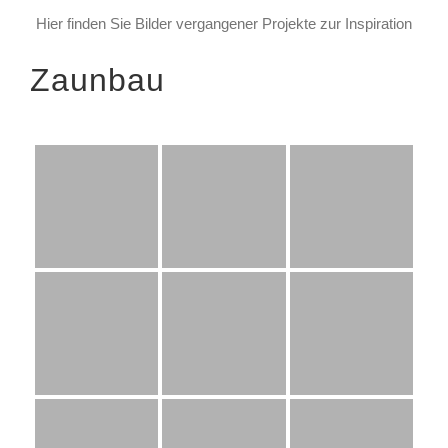
Hier finden Sie Bilder vergangener Projekte zur Inspiration
Zaunbau