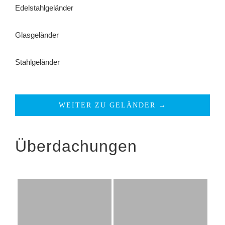
Edelstahlgeländer
Glasgeländer
Stahlgeländer
WEITER ZU GELÄNDER →
Überdachungen