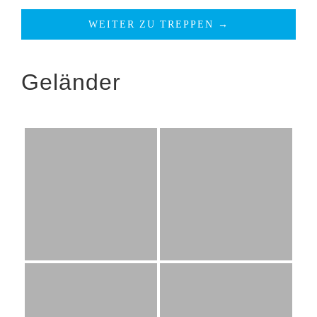
WEITER ZU TREPPEN →
Geländer