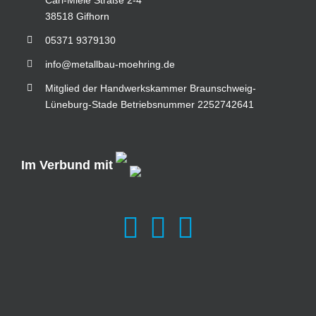
38518 Gifhorn
05371 9379130
info@metallbau-moehring.de
Mitglied der Handwerkskammer Braunschweig-
Lüneburg-Stade Betriebsnummer 2252742641
Im Verbund mit