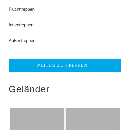
Fluchttreppen
Innentreppen
Außentreppen
WEITER ZU TREPPEN →
Geländer