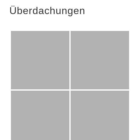
Überdachungen