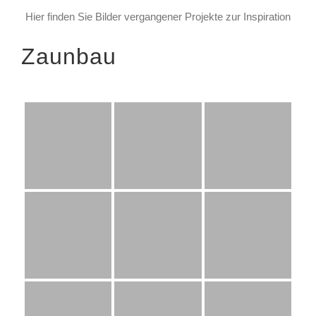
Hier finden Sie Bilder vergangener Projekte zur Inspiration
Zaunbau