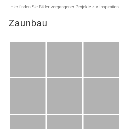
Hier finden Sie Bilder vergangener Projekte zur Inspiration
Zaunbau