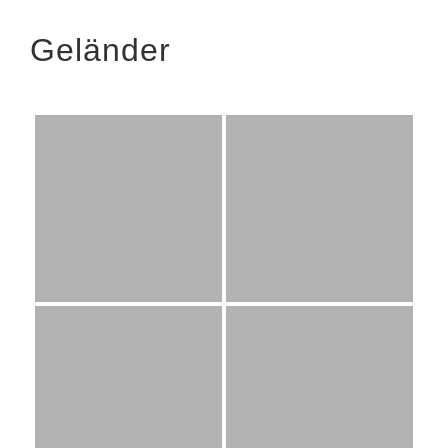
Geländer