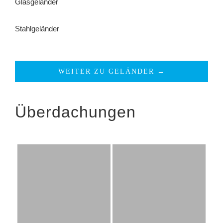
Glasgeländer
Stahlgeländer
WEITER ZU GELÄNDER →
Überdachungen