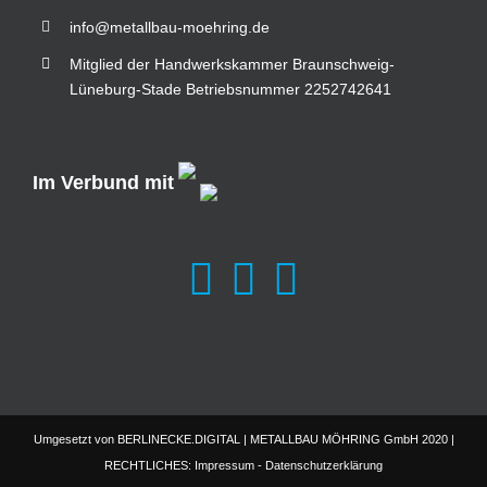
info@metallbau-moehring.de
Mitglied der Handwerkskammer Braunschweig-
Lüneburg-Stade Betriebsnummer 2252742641
Im Verbund mit
Umgesetzt von
BERLINECKE.DIGITAL
| METALLBAU MÖHRING GmbH 2020 |
RECHTLICHES:
Impressum
-
Datenschutzerklärung