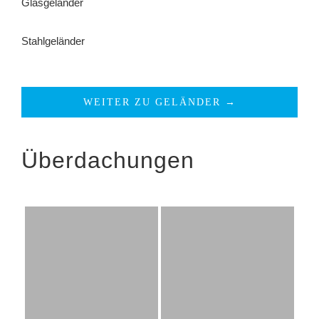
Glasgeländer
Stahlgeländer
WEITER ZU GELÄNDER →
Überdachungen