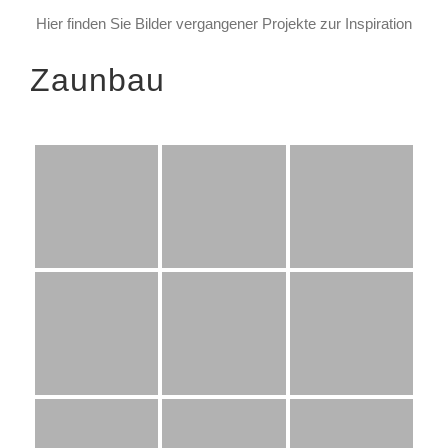
Hier finden Sie Bilder vergangener Projekte zur Inspiration
Zaunbau