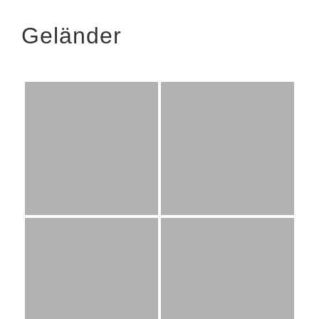
Geländer