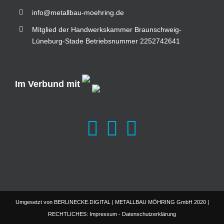
info@metallbau-moehring.de
Mitglied der Handwerkskammer Braunschweig-
Lüneburg-Stade Betriebsnummer 2252742641
Im Verbund mit
Umgesetzt von
BERLINECKE.DIGITAL
| METALLBAU MÖHRING GmbH 2020 |
RECHTLICHES:
Impressum
-
Datenschutzerklärung