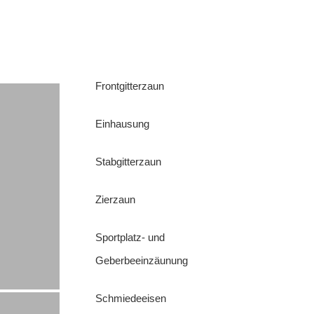
Frontgitterzaun
Einhausung
Stabgitterzaun
Zierzaun
Sportplatz- und
Geberbeeinzäunung
Schmiedeeisen