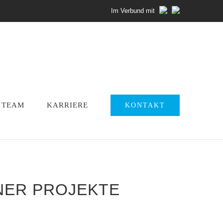
Im Verbund mit
TEAM
KARRIERE
KONTAKT
ER PROJEKTE