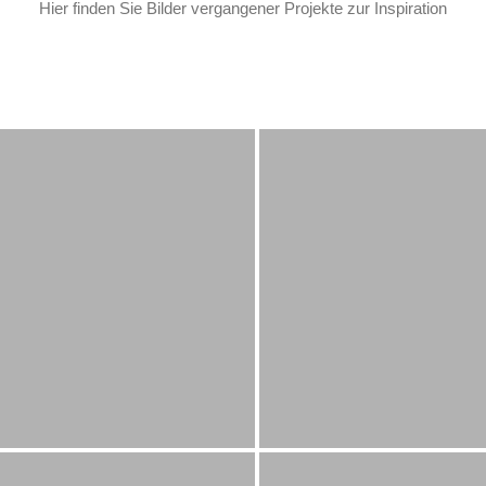
Hier finden Sie Bilder vergangener Projekte zur Inspiration