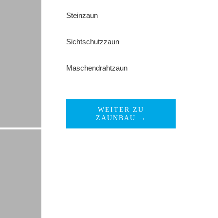
Steinzaun
Sichtschutzzaun
Maschendrahtzaun
WEITER ZU
ZAUNBAU →