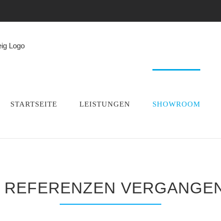
STARTSEITE
LEISTUNGEN
SHOWROOM
 REFERENZEN VERGANGEN