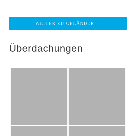
WEITER ZU GELÄNDER →
Überdachungen