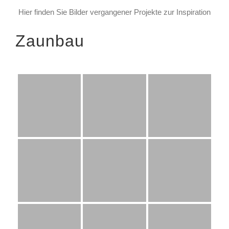
Hier finden Sie Bilder vergangener Projekte zur Inspiration
Zaunbau