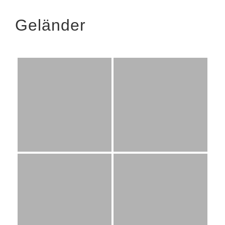
Geländer