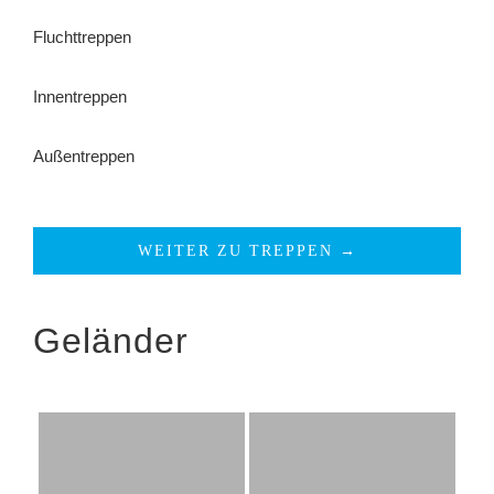
Fluchttreppen
Innentreppen
Außentreppen
WEITER ZU TREPPEN →
Geländer