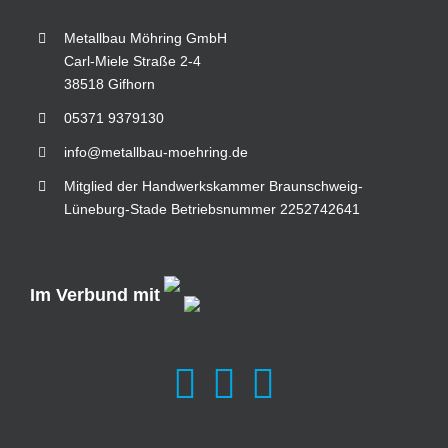
Metallbau Möhring GmbH
Carl-Miele Straße 2-4
38518 Gifhorn
05371 9379130
info@metallbau-moehring.de
Mitglied der Handwerkskammer Braunschweig-
Lüneburg-Stade Betriebsnummer 2252742641
Im Verbund mit