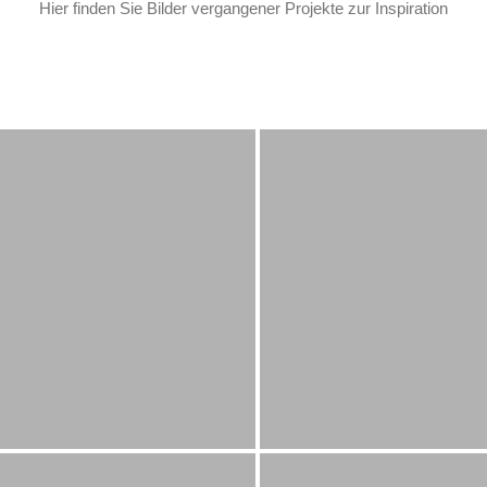
Hier finden Sie Bilder vergangener Projekte zur Inspiration