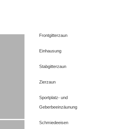
Frontgitterzaun
Einhausung
Stabgitterzaun
Zierzaun
Sportplatz- und
Geberbeeinzäunung
Schmiedeeisen