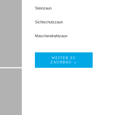
Steinzaun
Sichtschutzzaun
Maschendrahtzaun
WEITER ZU
ZAUNBAU →