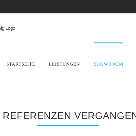
STARTSEITE
LEISTUNGEN
SHOWROOM
 REFERENZEN VERGANGEN