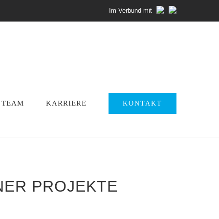
Im Verbund mit
TEAM
KARRIERE
KONTAKT
ER PROJEKTE