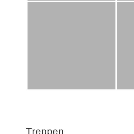
Treppen