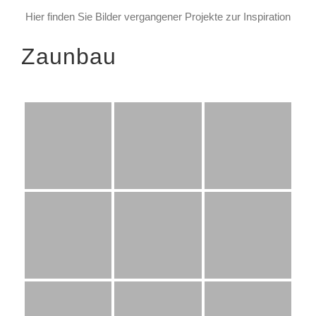
Hier finden Sie Bilder vergangener Projekte zur Inspiration
Zaunbau