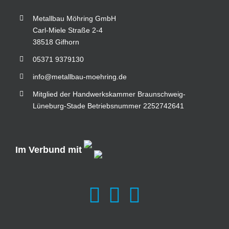
Metallbau Möhring GmbH
Carl-Miele Straße 2-4
38518 Gifhorn
05371 9379130
info@metallbau-moehring.de
Mitglied der Handwerkskammer Braunschweig-
Lüneburg-Stade Betriebsnummer 2252742641
Im Verbund mit