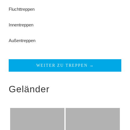
Fluchttreppen
Innentreppen
Außentreppen
WEITER ZU TREPPEN →
Geländer