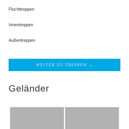
Fluchttreppen
Innentreppen
Außentreppen
WEITER ZU TREPPEN →
Geländer