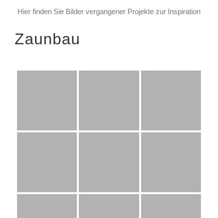
Hier finden Sie Bilder vergangener Projekte zur Inspiration
Zaunbau