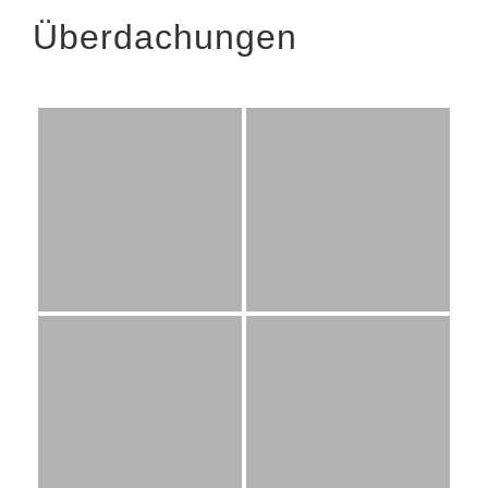
Überdachungen