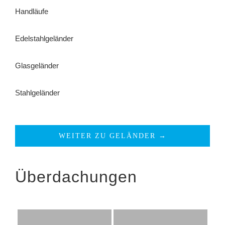
Handläufe
Edelstahlgeländer
Glasgeländer
Stahlgeländer
WEITER ZU GELÄNDER →
Überdachungen