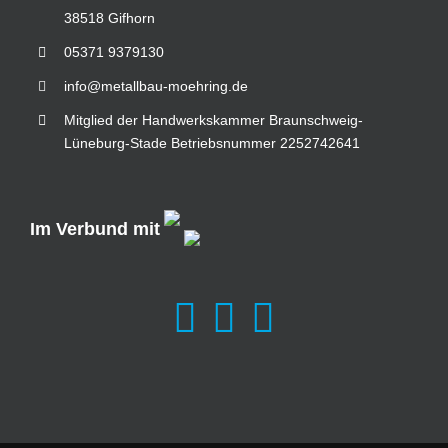
38518 Gifhorn
05371 9379130
info@metallbau-moehring.de
Mitglied der Handwerkskammer Braunschweig-
Lüneburg-Stade Betriebsnummer 2252742641
Im Verbund mit