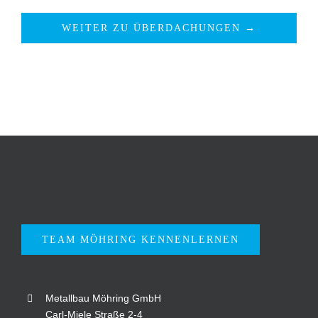
WEITER ZU ÜBERDACHUNGEN →
TEAM MÖHRING KENNENLERNEN
Metallbau Möhring GmbH
Carl-Miele Straße 2-4