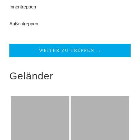
Innentreppen
Außentreppen
WEITER ZU TREPPEN →
Geländer