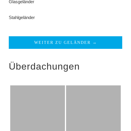
Glasgeländer
Stahlgeländer
WEITER ZU GELÄNDER →
Überdachungen