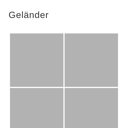
Geländer