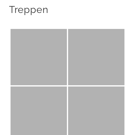
Treppen