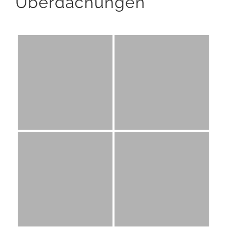
Überdachungen