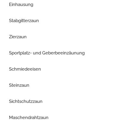
Einhausung
Stabgitterzaun
Zierzaun
Sportplatz- und Geberbeeinzäunung
Schmiedeeisen
Steinzaun
Sichtschutzzaun
Maschendrahtzaun