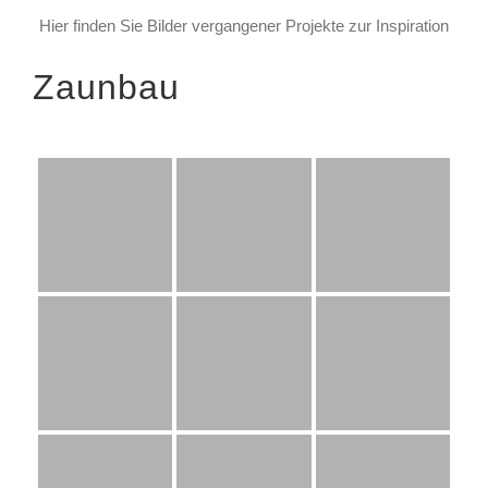
Hier finden Sie Bilder vergangener Projekte zur Inspiration
Zaunbau