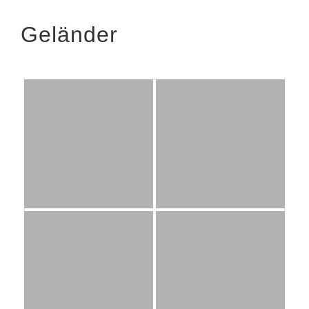
Geländer