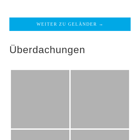
WEITER ZU GELÄNDER →
Überdachungen