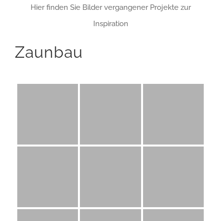
Hier finden Sie Bilder vergangener Projekte zur
Inspiration
Zaunbau