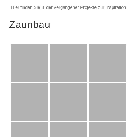
Hier finden Sie Bilder vergangener Projekte zur Inspiration
Zaunbau