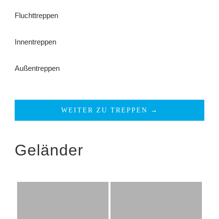
Fluchttreppen
Innentreppen
Außentreppen
WEITER ZU TREPPEN →
Geländer