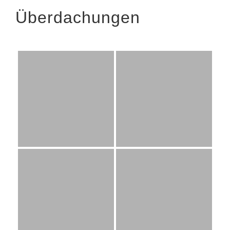
Überdachungen