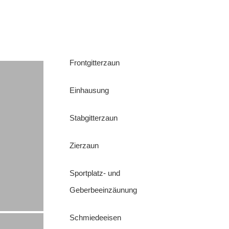
Frontgitterzaun
Einhausung
Stabgitterzaun
Zierzaun
Sportplatz- und
Geberbeeinzäunung
Schmiedeeisen