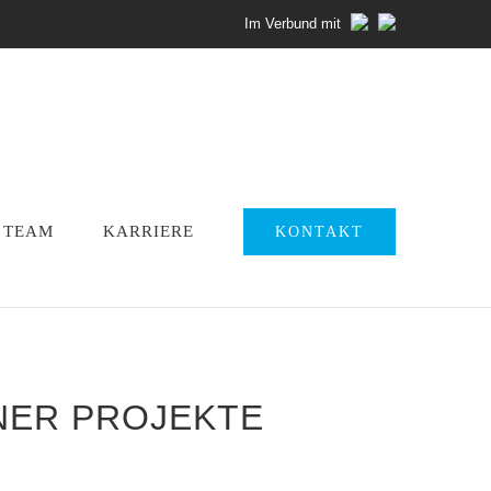
Im Verbund mit
TEAM
KARRIERE
KONTAKT
ER PROJEKTE