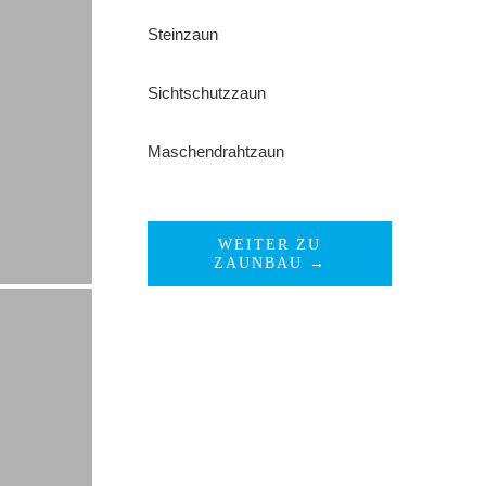
Steinzaun
Sichtschutzzaun
Maschendrahtzaun
WEITER ZU
ZAUNBAU →