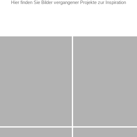
Hier finden Sie Bilder vergangener Projekte zur Inspiration