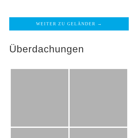
WEITER ZU GELÄNDER →
Überdachungen