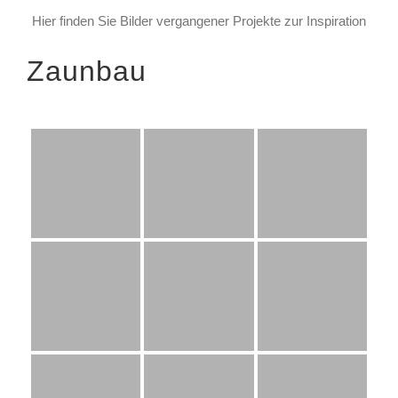
Hier finden Sie Bilder vergangener Projekte zur Inspiration
Zaunbau