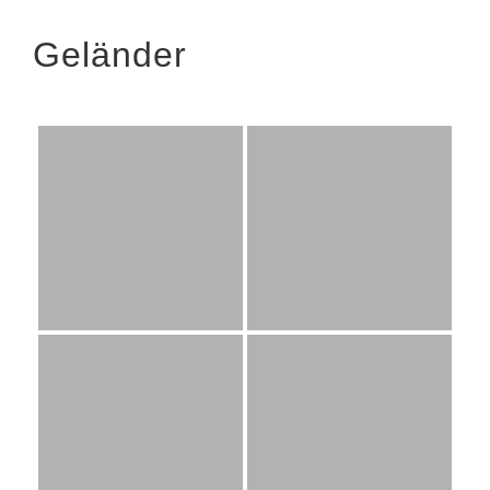
Geländer