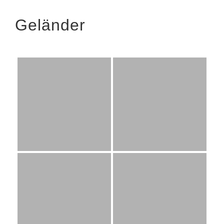
Geländer