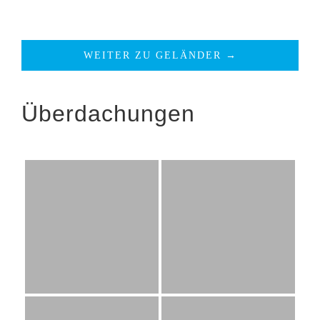
WEITER ZU GELÄNDER →
Überdachungen