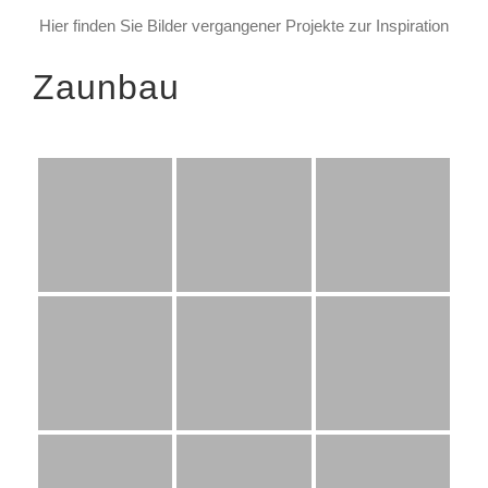
Hier finden Sie Bilder vergangener Projekte zur Inspiration
Zaunbau