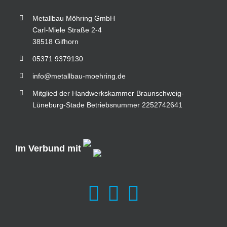
Metallbau Möhring GmbH
Carl-Miele Straße 2-4
38518 Gifhorn
05371 9379130
info@metallbau-moehring.de
Mitglied der Handwerkskammer Braunschweig-
Lüneburg-Stade Betriebsnummer 2252742641
Im Verbund mit