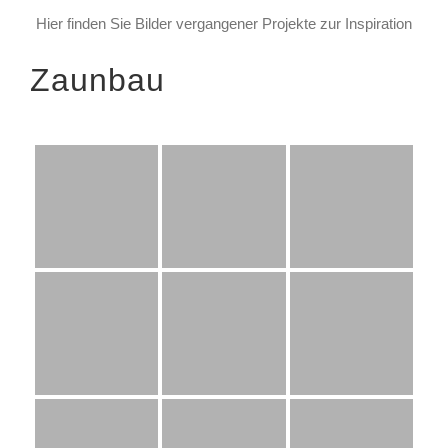
Hier finden Sie Bilder vergangener Projekte zur Inspiration
Zaunbau