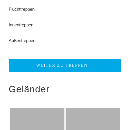
Fluchttreppen
Innentreppen
Außentreppen
WEITER ZU TREPPEN →
Geländer