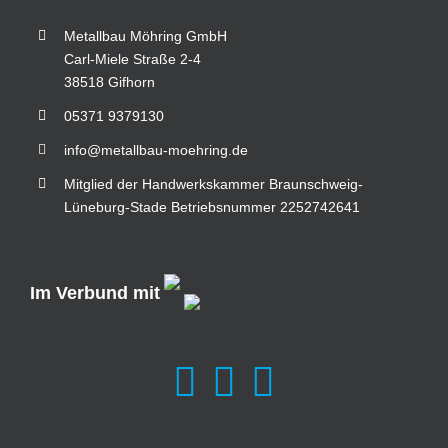
Metallbau Möhring GmbH
Carl-Miele Straße 2-4
38518 Gifhorn
05371 9379130
info@metallbau-moehring.de
Mitglied der Handwerkskammer Braunschweig-
Lüneburg-Stade Betriebsnummer 2252742641
Im Verbund mit