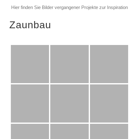
Hier finden Sie Bilder vergangener Projekte zur Inspiration
Zaunbau