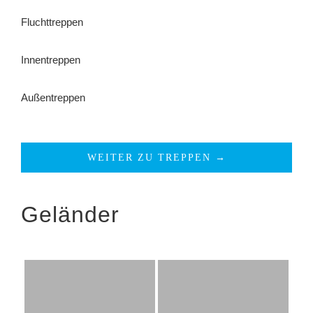
Fluchttreppen
Innentreppen
Außentreppen
WEITER ZU TREPPEN →
Geländer