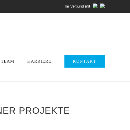
Im Verbund mit
TEAM
KARRIERE
KONTAKT
ER PROJEKTE