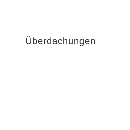
Überdachungen