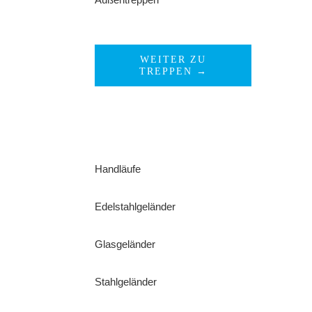
WEITER ZU
TREPPEN →
Handläufe
Edelstahlgeländer
Glasgeländer
Stahlgeländer