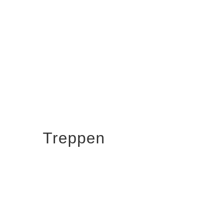
Treppen