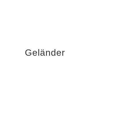
Geländer