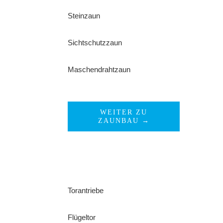
Steinzaun
Sichtschutzzaun
Maschendrahtzaun
WEITER ZU
ZAUNBAU →
Torantriebe
Flügeltor