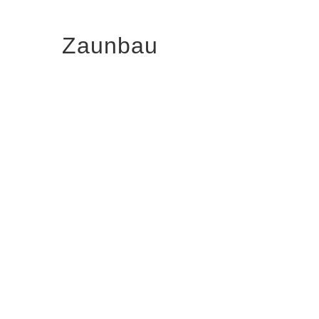
Zaunbau