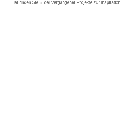
Hier finden Sie Bilder vergangener Projekte zur Inspiration