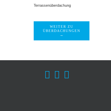
Terrassenüberdachung
WEITER ZU
ÜBERDACHUNGEN
→