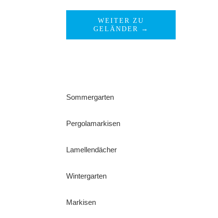
WEITER ZU
GELÄNDER →
Sommergarten
Pergolamarkisen
Lamellendächer
Wintergarten
Markisen