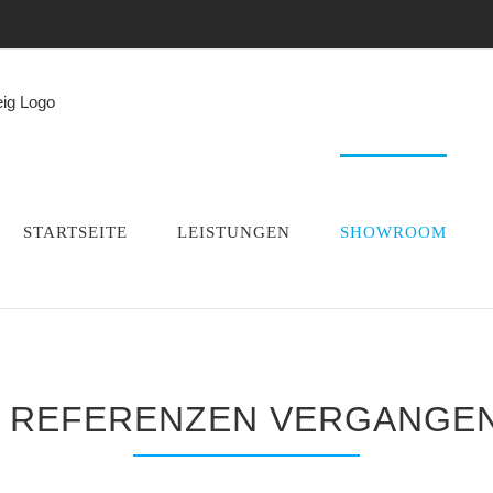
STARTSEITE
LEISTUNGEN
SHOWROOM
 REFERENZEN VERGANGEN