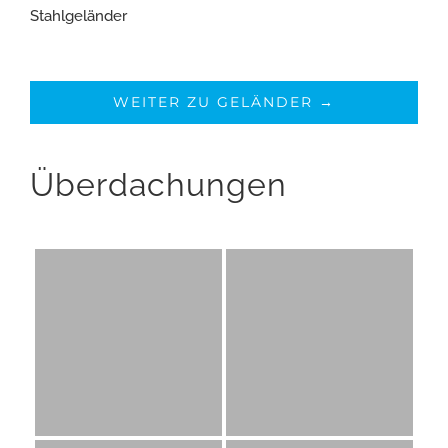
Stahlgeländer
WEITER ZU GELÄNDER →
Überdachungen