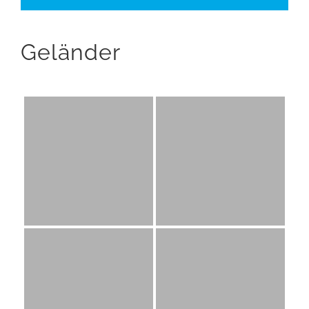
Geländer