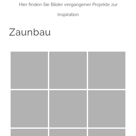
Hier finden Sie Bilder vergangener Projekte zur
Inspiration
Zaunbau