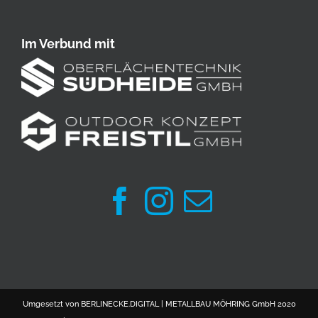
Im Verbund mit
Umgesetzt von
BERLINECKE.DIGITAL
| METALLBAU MÖHRING GmbH 2020