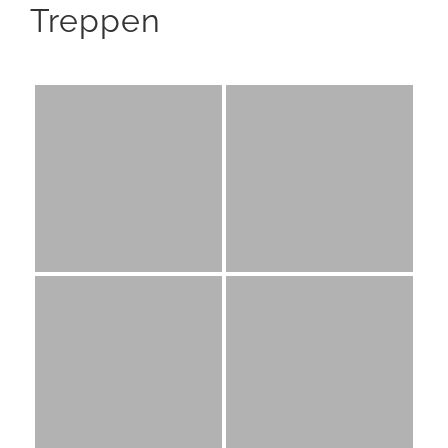
Treppen