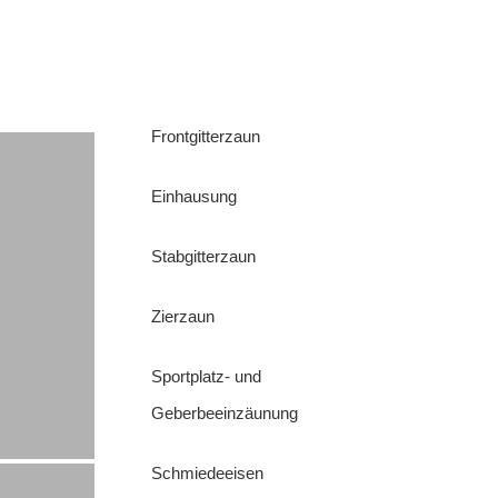
Frontgitterzaun
Einhausung
Stabgitterzaun
Zierzaun
Sportplatz- und
Geberbeeinzäunung
Schmiedeeisen