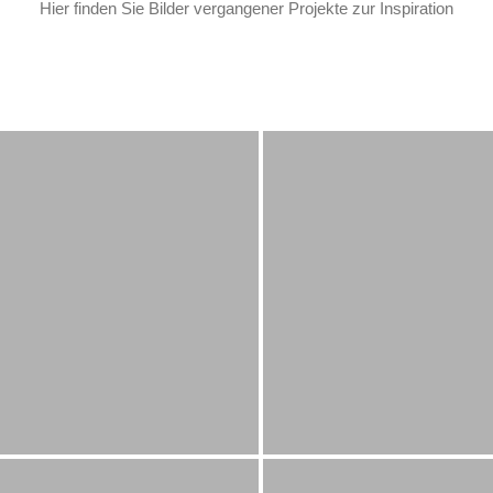
Hier finden Sie Bilder vergangener Projekte zur Inspiration