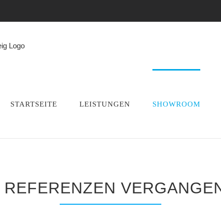
STARTSEITE
LEISTUNGEN
SHOWROOM
 REFERENZEN VERGANGEN