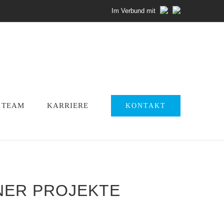
Im Verbund mit
TEAM
KARRIERE
KONTAKT
ER PROJEKTE