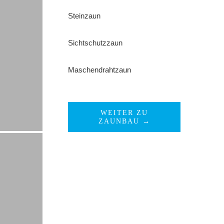
Steinzaun
Sichtschutzzaun
Maschendrahtzaun
WEITER ZU
ZAUNBAU →