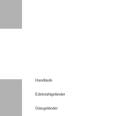
Handläufe
Edelstahlgeländer
Glasgeländer