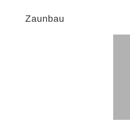
Zaunbau