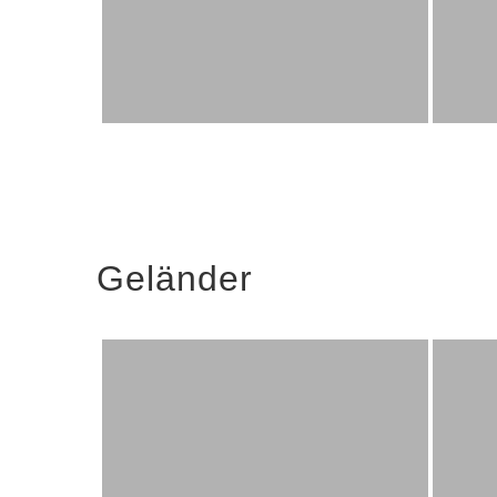
Geländer