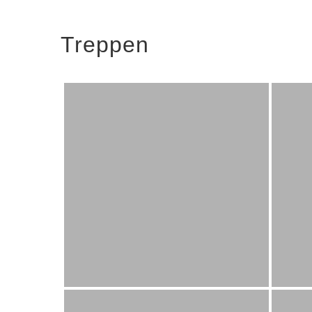
Treppen