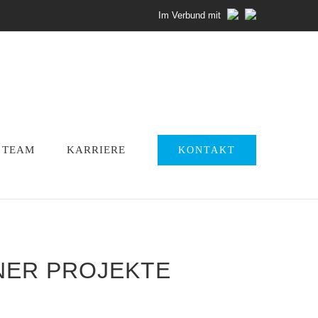
Im Verbund mit
TEAM
KARRIERE
KONTAKT
ER PROJEKTE