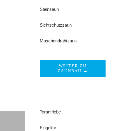
Steinzaun
Sichtschutzzaun
Maschendrahtzaun
WEITER ZU
ZAUNBAU →
Torantriebe
Flügeltor