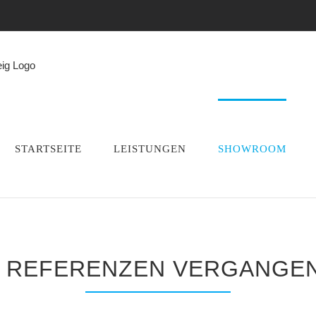
STARTSEITE
LEISTUNGEN
SHOWROOM
 REFERENZEN VERGANGEN