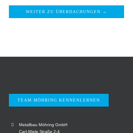
WEITER ZU ÜBERDACHUNGEN →
TEAM MÖHRING KENNENLERNEN
Metallbau Möhring GmbH
Carl-Miele Straße 2-4