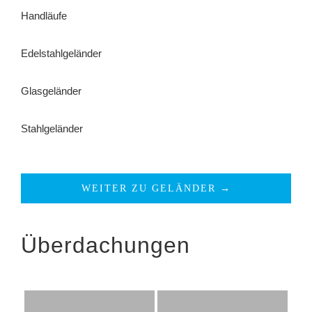
Handläufe
Edelstahlgeländer
Glasgeländer
Stahlgeländer
WEITER ZU GELÄNDER →
Überdachungen