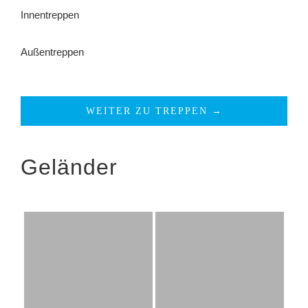
Innentreppen
Außentreppen
WEITER ZU TREPPEN →
Geländer