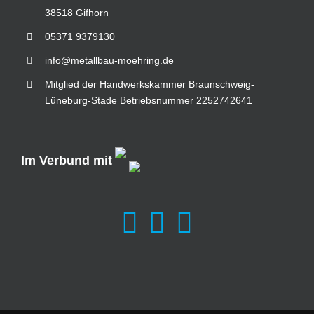
38518 Gifhorn
05371 9379130
info@metallbau-moehring.de
Mitglied der Handwerkskammer Braunschweig-
Lüneburg-Stade Betriebsnummer 2252742641
Im Verbund mit