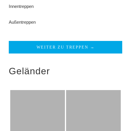
Innentreppen
Außentreppen
WEITER ZU TREPPEN →
Geländer