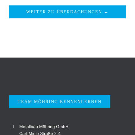
WEITER ZU ÜBERDACHUNGEN →
TEAM MÖHRING KENNENLERNEN
Metallbau Möhring GmbH
Carl-Miele Straße 2-4