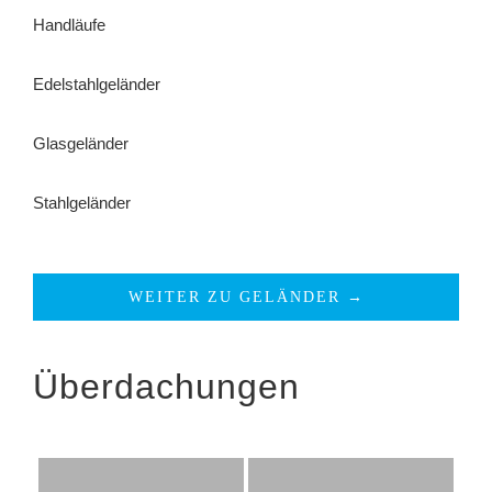
Handläufe
Edelstahlgeländer
Glasgeländer
Stahlgeländer
WEITER ZU GELÄNDER →
Überdachungen