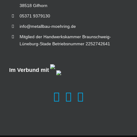
38518 Gifhorn
05371 9379130
info@metallbau-moehring.de
Mitglied der Handwerkskammer Braunschweig-
Lüneburg-Stade Betriebsnummer 2252742641
Im Verbund mit