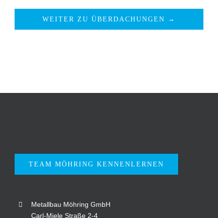
WEITER ZU ÜBERDACHUNGEN →
TEAM MÖHRING KENNENLERNEN
Metallbau Möhring GmbH
Carl-Miele Straße 2-4