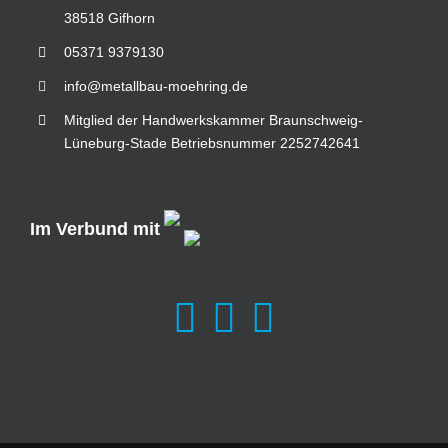
38518 Gifhorn
05371 9379130
info@metallbau-moehring.de
Mitglied der Handwerkskammer Braunschweig-
Lüneburg-Stade Betriebsnummer 2252742641
Im Verbund mit