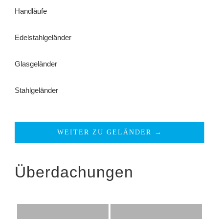
Handläufe
Edelstahlgeländer
Glasgeländer
Stahlgeländer
WEITER ZU GELÄNDER →
Überdachungen