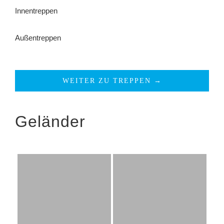
Innentreppen
Außentreppen
WEITER ZU TREPPEN →
Geländer