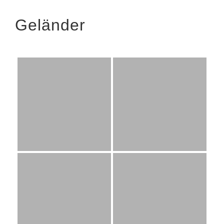
Geländer