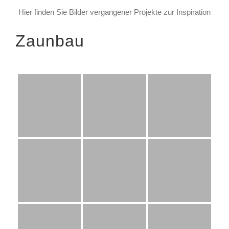
Hier finden Sie Bilder vergangener Projekte zur Inspiration
Zaunbau