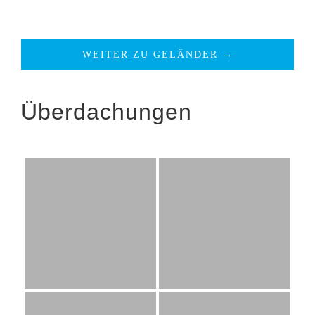
WEITER ZU GELÄNDER →
Überdachungen