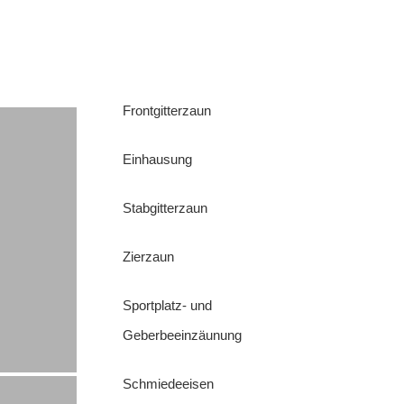
Frontgitterzaun
Einhausung
Stabgitterzaun
Zierzaun
Sportplatz- und
Geberbeeinzäunung
Schmiedeeisen