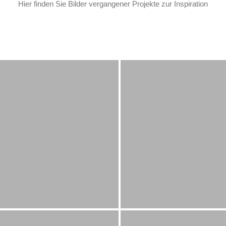
Hier finden Sie Bilder vergangener Projekte zur Inspiration