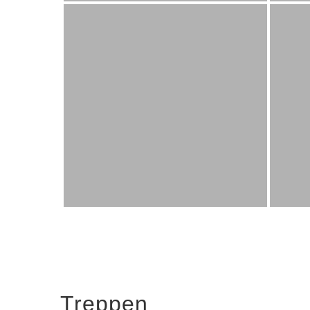
Treppen