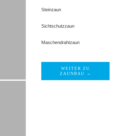
Steinzaun
Sichtschutzzaun
Maschendrahtzaun
WEITER ZU
ZAUNBAU →