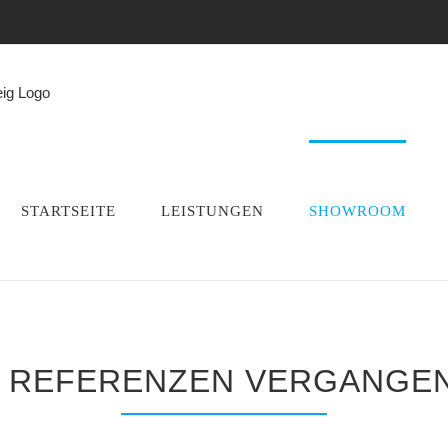
STARTSEITE
LEISTUNGEN
SHOWROOM
 REFERENZEN VERGANGEN