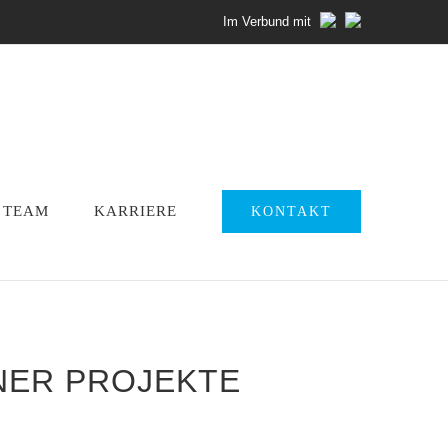
Im Verbund mit
TEAM
KARRIERE
KONTAKT
ER PROJEKTE