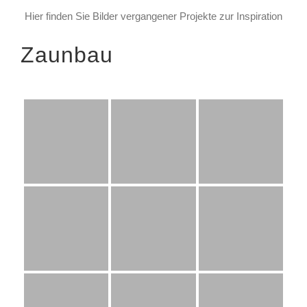
Hier finden Sie Bilder vergangener Projekte zur Inspiration
Zaunbau