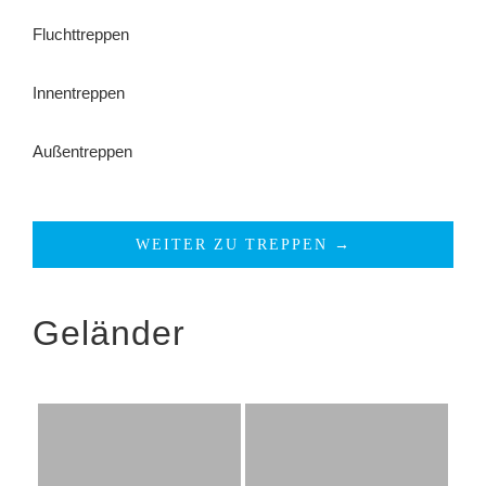
Fluchttreppen
Innentreppen
Außentreppen
WEITER ZU TREPPEN →
Geländer