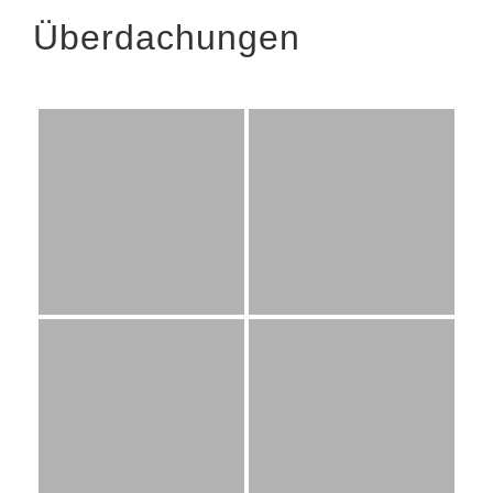
Überdachungen