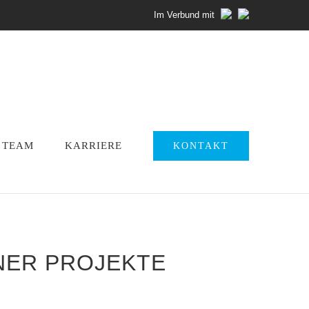
Im Verbund mit
TEAM
KARRIERE
KONTAKT
ER PROJEKTE