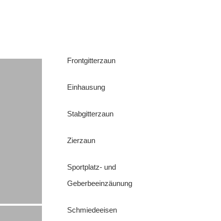
Frontgitterzaun
Einhausung
Stabgitterzaun
Zierzaun
Sportplatz- und
Geberbeeinzäunung
Schmiedeeisen