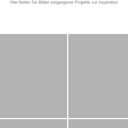
Hier finden Sie Bilder vergangener Projekte zur Inspiration