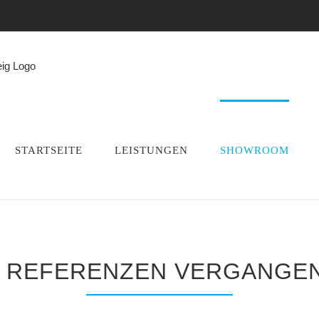
STARTSEITE
LEISTUNGEN
SHOWROOM
 REFERENZEN VERGANGEN