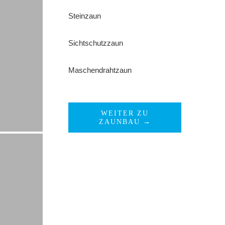
Steinzaun
Sichtschutzzaun
Maschendrahtzaun
WEITER ZU
ZAUNBAU →