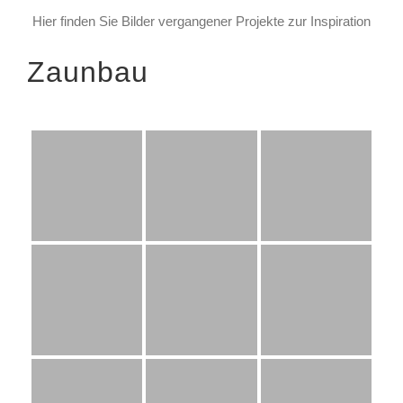
Hier finden Sie Bilder vergangener Projekte zur Inspiration
Zaunbau