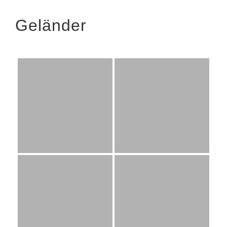
Geländer