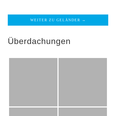
WEITER ZU GELÄNDER →
Überdachungen