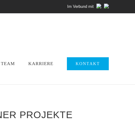
Im Verbund mit
TEAM
KARRIERE
KONTAKT
ER PROJEKTE