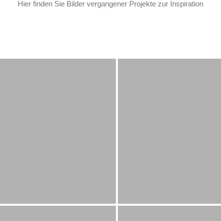
Hier finden Sie Bilder vergangener Projekte zur Inspiration