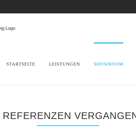
STARTSEITE
LEISTUNGEN
SHOWROOM
 REFERENZEN VERGANGEN