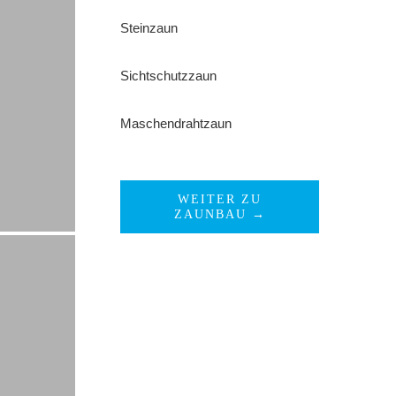
Steinzaun
Sichtschutzzaun
Maschendrahtzaun
WEITER ZU
ZAUNBAU →