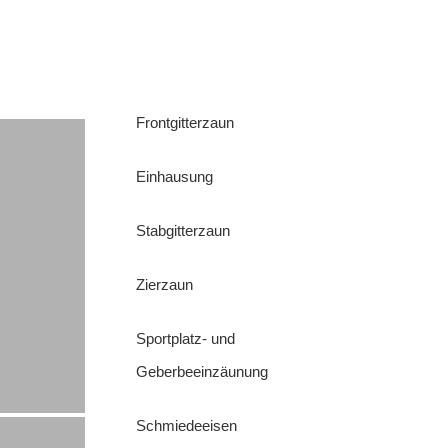
Frontgitterzaun
Einhausung
Stabgitterzaun
Zierzaun
Sportplatz- und
Geberbeeinzäunung
Schmiedeeisen