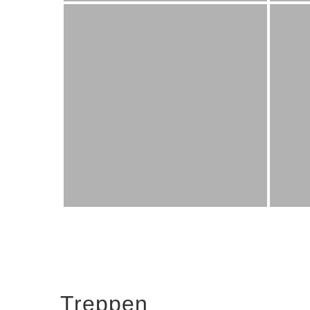
Treppen