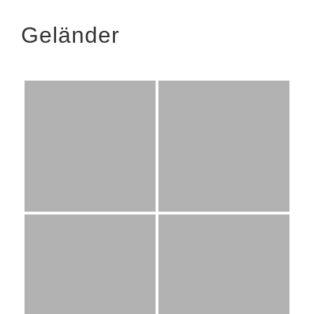
Geländer