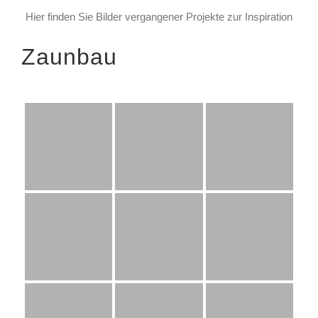
Hier finden Sie Bilder vergangener Projekte zur Inspiration
Zaunbau