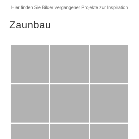
Hier finden Sie Bilder vergangener Projekte zur Inspiration
Zaunbau