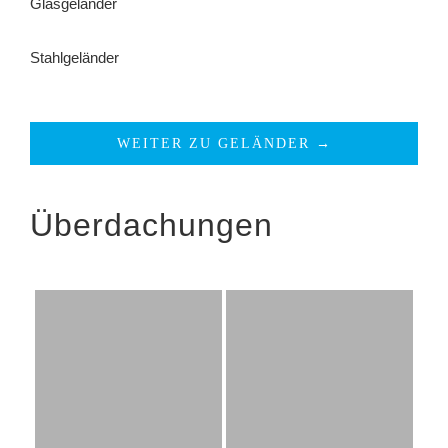
Glasgeländer
Stahlgeländer
WEITER ZU GELÄNDER →
Überdachungen