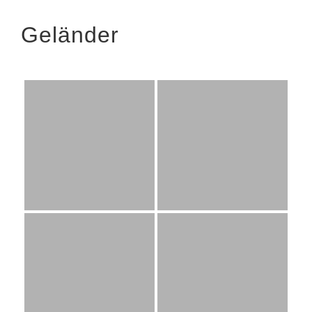
Geländer