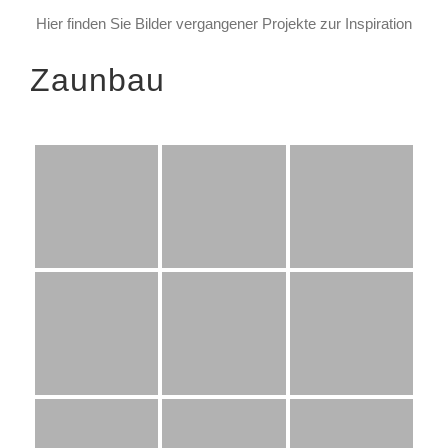
Hier finden Sie Bilder vergangener Projekte zur Inspiration
Zaunbau