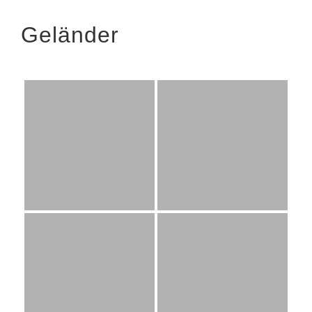
Geländer