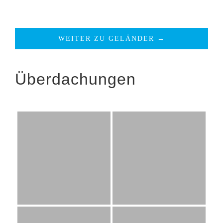
WEITER ZU GELÄNDER →
Überdachungen